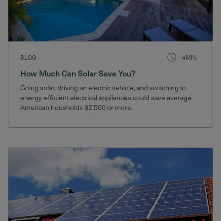
BLOG
4MIN
How Much Can Solar Save You?
Going solar, driving an electric vehicle, and switching to
energy-efficient electrical appliances could save average
American housholds $2,500 or more.