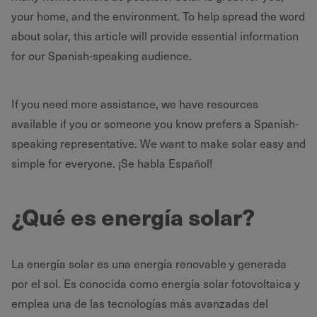
your home, and the environment. To help spread the word
about solar, this article will provide essential information
for our Spanish-speaking audience.
If you need more assistance, we have resources
available if you or someone you know prefers a Spanish-
speaking representative. We want to make solar easy and
simple for everyone. ¡Se habla Español!
¿Qué es energía solar?
La energía solar es una energía renovable y generada
por el sol. Es conocida como energía solar fotovoltaica y
emplea una de las tecnologías más avanzadas del