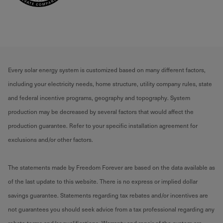
Every solar energy system is customized based on many different factors,
including your electricity needs, home structure, utility company rules, state
and federal incentive programs, geography and topography. System
production may be decreased by several factors that would affect the
production guarantee. Refer to your specific installation agreement for
exclusions and/or other factors.
The statements made by Freedom Forever are based on the data available as
of the last update to this website. There is no express or implied dollar
savings guarantee. Statements regarding tax rebates and/or incentives are
not guarantees you should seek advice from a tax professional regarding any