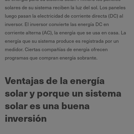
solares de su sistema reciben la luz del sol. Los paneles
luego pasan la electricidad de corriente directa (DC) al
inversor. El inversor convierte las energía DC en
corriente alterna (AC), la energía que se usa en casa. La
energía que su sistema produce es registrada por un
medidor. Ciertas compañías de energía ofrecen
programas que compran energía sobrante.
Ventajas de la energía
solar y porque un sistema
solar es una buena
inversión