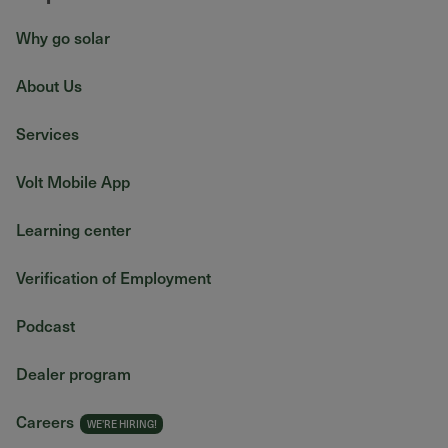
Why go solar
About Us
Services
Volt Mobile App
Learning center
Verification of Employment
Podcast
Dealer program
Careers