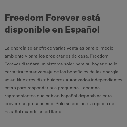
Freedom Forever está
disponible en Español
La energía solar ofrece varias ventajas para el medio
ambiente y para los propietarios de casa. Freedom
Forever diseñará un sistema solar para su hogar que le
permitirá tomar ventaja de los beneficios de las energía
solar. Nuestros distribuidores autorizados independientes
están para responder sus preguntas. Tenemos
representantes que hablan Español disponibles para
proveer un presupuesto. Solo seleccione la opción de
Español cuando usted llame.