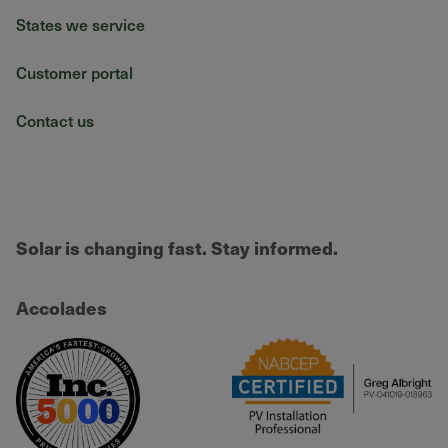
States we service
Customer portal
Contact us
Solar is changing fast. Stay informed.
Accolades