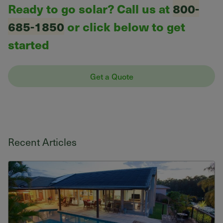
Ready to go solar? Call us at
800-
685-1850
or click below to get
started
Get a Quote
Recent Articles