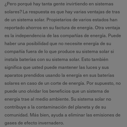
¿Pero porqué hay tanta gente invirtiendo en sistemas
solares? La respuesta es que hay varias ventajas de tras
de un sistema solar. Propietarios de varios estados han
reportado ahorros en su factura de energía. Otra ventaja
es la independencia de las compañías de energía. Puede
haber una posibilidad que no necesite energía de su
compañía fuera de lo que produce su sistema solar si
instala baterías con su sistema solar. Esto también
significa que usted puede mantener las luces y sus
aparatos prendidos usando la energía en sus baterías
solares en caso de un corte de energía. Por supuesto, no
puede uno olvidar los beneficios que un sistema de
energía trae al medio ambiente. Su sistema solar no
contribuye a la contaminación del planeta y de su
comunidad. Más bien, ayuda a eliminar las emisiones de
gases de efecto invernadero.