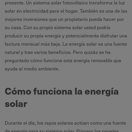
presente. Un sistema solar fotovoltaico transforma la luz
solar en electricidad para el hogar. También es una de las
mejores inversiones que un propietario pueda hacer por
su casa. Con su propio sistema solar usted podría
producir su propia energía y potencialmente disfrutar una
factura mensual más baja. La energía solar es una fuente
natural y trae varios beneficios. Pero quizás se ha
preguntado cómo funciona esta energía renovable que
ayuda al medio ambiente.
Cómo funciona la energía
solar
Durante el día, los rayos solares actúan como una fuente
de energía para su sistema solar. Primero los paneles